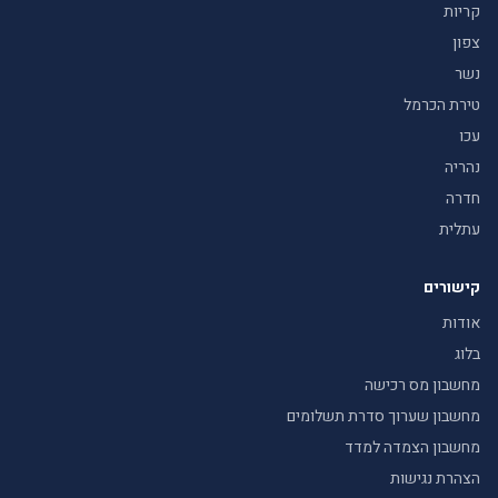
קריות
צפון
נשר
טירת הכרמל
עכו
נהריה
חדרה
עתלית
קישורים
אודות
בלוג
מחשבון מס רכישה
מחשבון שערוך סדרת תשלומים
מחשבון הצמדה למדד
הצהרת נגישות