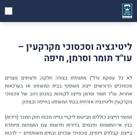
ליטיגציה וסכסוכי מקרקעין –
עו"ד תומר וסרמן, חיפה
לא כל עסקת נדל"ן מתנהלת בצורה חלקה, ולעיתים נוצרים
סכסוכים הדורשים ייצוג משפטי בבית המשפט או בערכאות
אחרות. עו"ד תומר וסרמן מייצג לקוחות במגוון רחב של סכסוכי
מקרקעין וליטיגציה אזרחית בבתי המשפט בחיפה ובצפון.
תחומי הייצוג כוללים תביעות ליקויי בנייה מכוח חוק המכר (דירות)
בגין אי-התאמות ופגמים בדירות חדשות עם התמחות מיוחדת
בייצוג קבלנים ויזמים; סכסוכי שכנים ובתים משותפים – לרבות