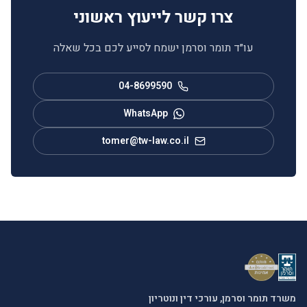
צרו קשר לייעוץ ראשוני
עו״ד תומר וסרמן ישמח לסייע לכם בכל שאלה
04-8699590
WhatsApp
tomer@tw-law.co.il
משרד תומר וסרמן, עורכי דין ונוטריון