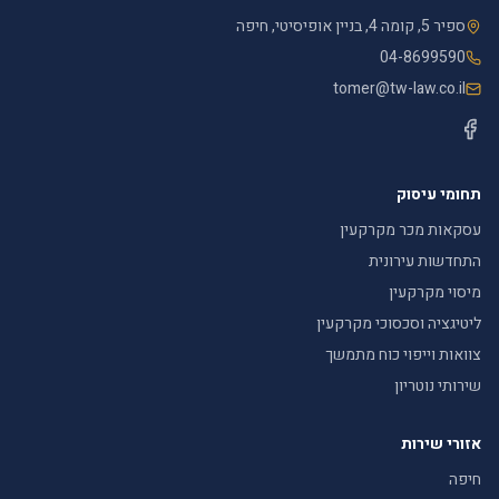
ספיר 5, קומה 4, בניין אופיסיטי, חיפה
04-8699590
tomer@tw-law.co.il
תחומי עיסוק
עסקאות מכר מקרקעין
התחדשות עירונית
מיסוי מקרקעין
ליטיגציה וסכסוכי מקרקעין
צוואות וייפוי כוח מתמשך
שירותי נוטריון
אזורי שירות
חיפה