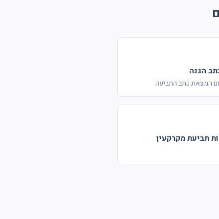
ם
ב הגנה
ת תביעת מקרקעין