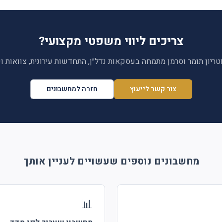
צריכים ליווי משפטי מקצועי?
טריון תומר וסרמן מתמחה בעסקאות נדל״ן, התחדשות עירונית, צוואות ושיר
צור קשר לייעוץ
חזרה למחשבונים
מחשבונים נוספים שעשויים לעניין אותך
📊