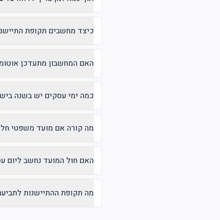
כיצד מחשבים תקופת התיישנ
האם המחשבון מתעדכן אוטומט
כמה ימי עסקים יש בשנה ביש
מה קורה אם מועד משפטי חל 
האם חול המועד נחשב ליום ע
מה תקופת ההתיישנות לתביעת