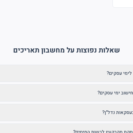
שאלות נפוצות על מחשבון תאריכים
 לימי עסקים?
חישוב ימי עסקים?
עסקאות נדל"ן?
עסקת מקרקעין לרשות המיסים?