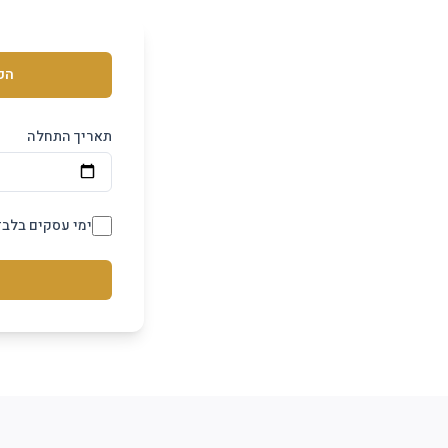
הפ
תאריך התחלה
ימי עסקים בלבד