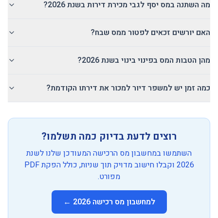
מה השתנה במס יסף לגבי מכירת דירות בשנת 2026?
האם יורשים זכאים לפטור ממס שבח?
מהן הטבות המס בפינוי בינוי בשנת 2026?
כמה זמן יש למשפר דיור למכור את דירתו הקודמת?
רוצים לדעת בדיוק כמה תשלמו?
השתמשו במחשבון מס הרכישה המעודכן שלנו לשנת
2026 וקבלו חישוב מדויק תוך שניות, כולל הפקת PDF
מפורט.
למחשבון מס רכישה 2026 ←