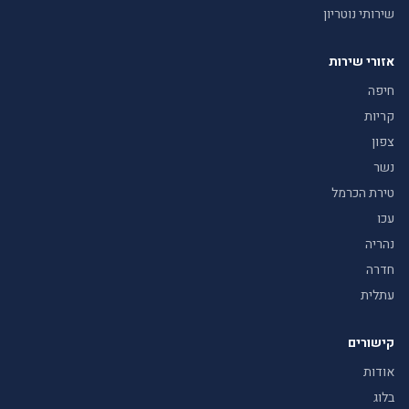
שירותי נוטריון
אזורי שירות
חיפה
קריות
צפון
נשר
טירת הכרמל
עכו
נהריה
חדרה
עתלית
קישורים
אודות
בלוג