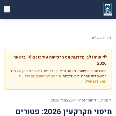
חזרה לבלוג
📢 שימו לב: מדרגות מס הרכישה עודכנו ב-16 בינואר
2026
המדרגות המופיעות במאמר זה אינן עדכניות. לחישוב מדויק של מס
רכישה לפי המדרגות העדכניות:
היכנסו למחשבון מס רכישה
המעודכן שלנו ←
מאת עו"ד תומר וסרמן
25 במרץ 2026
מיסוי מקרקעין 2026: פטורים