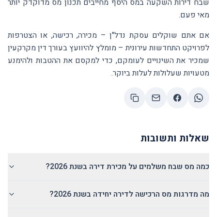
שבח דירות השקעה במס היסף מחייבים תכנון מס מדוקדק יותר
מאי פעם.
אם אתם שוקלים עסקת נדל"ן – מכירה, רכישה, או הצטרפות
לפרויקט התחדשות עירונית – מומלץ להיוועץ בעורך דין מקרקעין
שמכיר את השינויים לעומקם, כדי למקסם את ההטבות ולהימנע
מטעויות שעלולות לעלות ביוקר.
שאלות ותשובות
כמה מס שבח משלמים על מכירת דירה בשנת 2026?
מה מדרגות מס הרכישה לדירה יחידה בשנת 2026?