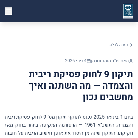
חזרה לבלוג
מאת עו"ד תומר וסרמן
4 ביוני 2026
תיקון 9 לחוק פסיקת ריבית
והצמדה — מה השתנה ואיך
מחשבים נכון
ביום 1 בינואר 2025 נכנס לתוקף תיקון מס' 9 לחוק פסיקת ריבית
והצמדה, התשכ"א-1961 — הרפורמה המקיפה ביותר בחוק מאז
חקיקתו. התיקון שינה מן היסוד את אופן חישוב הריבית על חובות