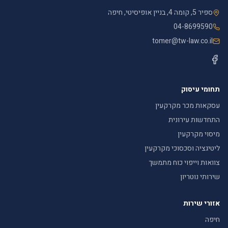
ספיר 5, קומה 4, בניין אופיסיטי, חיפה
04-8699590
tomer@tw-law.co.il
תחומי עיסוק
עסקאות מכר מקרקעין
התחדשות עירונית
מיסוי מקרקעין
ליטיגציה וסכסוכי מקרקעין
צוואות וייפוי כוח מתמשך
שירותי נוטריון
אזורי שירות
חיפה