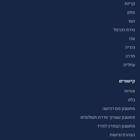
קריות
צפון
נשר
טירת הכרמל
עכו
נהריה
חדרה
עתלית
קישורים
אודות
בלוג
מחשבון מס רכישה
מחשבון שערוך סדרת תשלומים
מחשבון הצמדה למדד
הצהרת נגישות