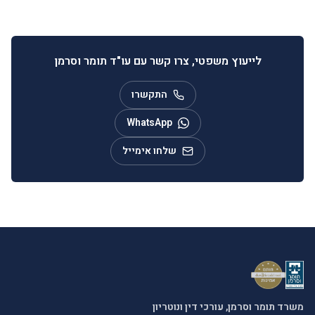
לייעוץ משפטי, צרו קשר עם עו"ד תומר וסרמן
התקשרו
WhatsApp
שלחו אימייל
משרד תומר וסרמן, עורכי דין ונוטריון