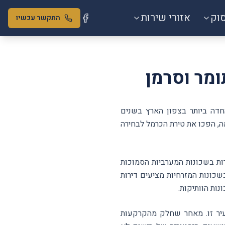
סוק
אזורי שירות
התקשר עכשיו
ומר וסרמן
חדה ביותר בצפון הארץ בשנים
ה, הפכו את טירת הכרמל לבחירה
ות בשכונות המערביות הסמוכות
ים החדשים בשכונות המזרחיות מציעים דירות
ות הוותיקות.
לעיר זו. מאחר שחלק מהקרקעות