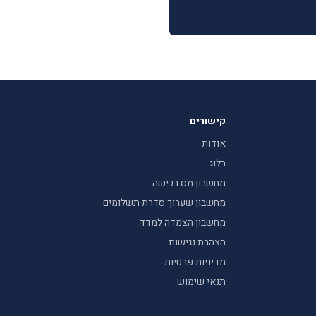
קישורים
אודות
בלוג
מחשבון מס רכישה
מחשבון שערוך סדרת תשלומים
מחשבון הצמדה למדד
הצהרת נגישות
מדיניות פרטיות
תנאי שימוש