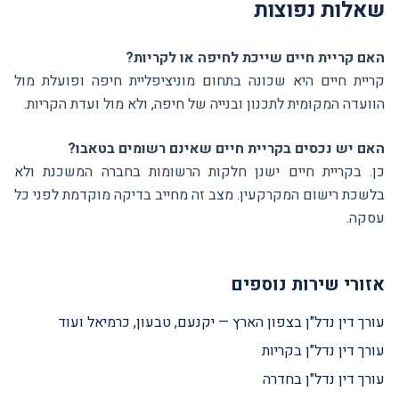
שאלות נפוצות
האם קריית חיים שייכת לחיפה או לקריות?
קריית חיים היא שכונה בתחום מוניציפליית חיפה ופועלת מול
הוועדה המקומית לתכנון ובנייה של חיפה, ולא מול ועדת הקריות.
האם יש נכסים בקריית חיים שאינם רשומים בטאבו?
כן. בקריית חיים ישנן חלקות הרשומות בחברה המשכנת ולא
בלשכת רישום המקרקעין. מצב זה מחייב בדיקה מוקדמת לפני כל
עסקה.
אזורי שירות נוספים
עורך דין נדל"ן בצפון הארץ — יקנעם, טבעון, כרמיאל ועוד
עורך דין נדל"ן בקריות
עורך דין נדל"ן בחדרה