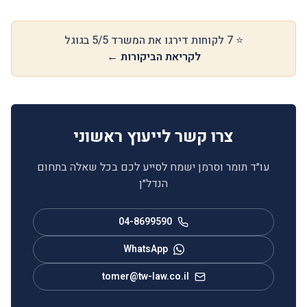
⭐ 7 לקוחות דירגו את המשרד 5/5 בגוגל
לקריאת הביקורות ←
צרו קשר לייעוץ ראשוני
עו״ד תומר וסרמן ישמח לסייע לכם בכל שאלה בתחום
הנדל״ן
04-8699590
WhatsApp
tomer@tw-law.co.il