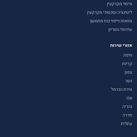
מיסוי מקרקעין
ליטיגציה וסכסוכי מקרקעין
צוואות וייפוי כוח מתמשך
שירותי נוטריון
אזורי שירות
חיפה
קריות
צפון
נשר
טירת הכרמל
עכו
נהריה
חדרה
עתלית