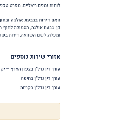
לוחות זמנים ריאליים, מפרט טכני
האם דירות בגבעת אולגה ובחוף
ומעלה. לשם השוואה, דירות בשכונות המז
אזורי שירות נוספים
עורך דין נדל"ן בצפון הארץ — יקנ
עורך דין נדל"ן בחיפה
עורך דין נדל"ן בקריות