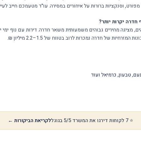
 מפורט, וסנקציות ברורות על איחורים במסירה. עו"ד מטעמכם חייב לעיי
 חדרה יקרות יותר?
רחיות של חדרה נמכרות לרוב בטווח של 1.5–2.2 מיליון ₪.
עם, טבעון, כרמיאל ועוד
⭐ 7 לקוחות דירגו את המשרד 5/5 בגוגל
לקריאת הביקורות ←