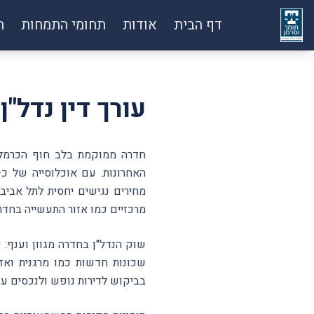
דף הבית
אודות
תחומי התמחות
ח
עורך דין נדל"
חדרה ממוקמת בלב חוף הכרמל, 
מרכזיים כמו אזור התעשייה בחדר
שוק הנדל"ן בחדרה מגוון וענף: 
שכונות חדשות כמו מרגנית ואזו
בביקוש לדירות נופש ולנכסים עם 