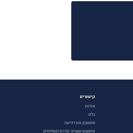
קישורים
אודות
בלוג
מחשבון מס רכישה
מחשבון שערוך סדרת תשלומים