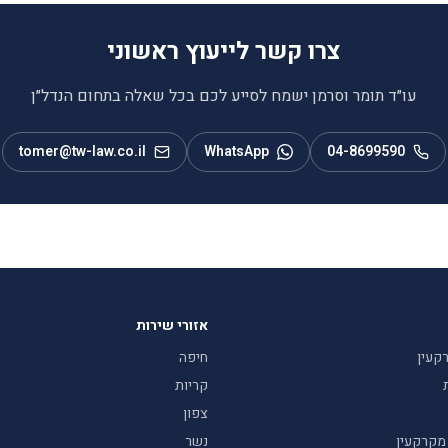
צרו קשר לייעוץ ראשוני
עו״ד תומר וסרמן ישמח לסייע לכם בכל שאלה בתחום הנדל״ן
tomer@tw-law.co.il
WhatsApp
04-8699590
אזורי שירות
קעין
חיפה
קריות
צפון
 מקרקעין
נשר