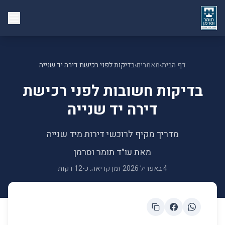
דף הבית
›
מאמרים
›
בדיקות לפני רכישת דירה יד שנייה
בדיקות חשובות לפני רכישת
דירה יד שנייה
מדריך מקיף לרוכשי דירות מיד שנייה
מאת
עו״ד תומר וסרמן
4 באפריל 2026
·
זמן קריאה: כ-12 דקות