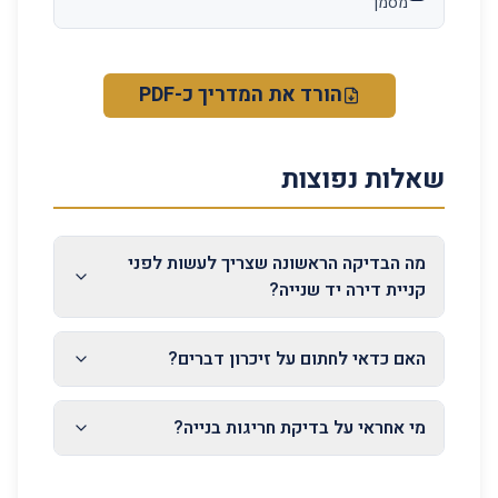
מסמך
הורד את המדריך כ-PDF
שאלות נפוצות
מה הבדיקה הראשונה שצריך לעשות לפני
קניית דירה יד שנייה?
האם כדאי לחתום על זיכרון דברים?
מי אחראי על בדיקת חריגות בנייה?